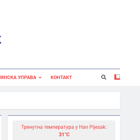
к
ИНСКА УПРАВА
КОНТАКТ
Тренутна температура у Han Pijesak:
31°C