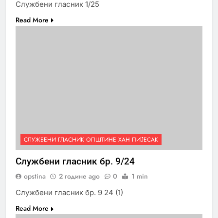
Службени гласник 1/25
Read More
СЛУЖБЕНИ ГЛАСНИК ОПШТИНЕ ХАН ПИЈЕСАК
Службени гласник бр. 9/24
opstina
2 године ago
0
1 min
Службени гласник бр. 9 24 (1)
Read More