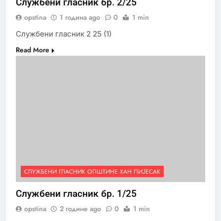
Службени гласник бр. 2/25
opstina
1 година ago
0
1 min
Службени гласник 2 25 (1)
Read More
СЛУЖБЕНИ ГЛАСНИК ОПШТИНЕ ХАН ПИЈЕСАК
Службени гласник бр. 1/25
opstina
2 године ago
0
1 min