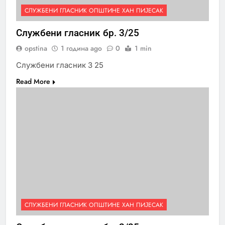
СЛУЖБЕНИ ГЛАСНИК ОПШТИНЕ ХАН ПИЈЕСАК
Службени гласник бр. 3/25
opstina
1 година ago
0
1 min
Службени гласник 3 25
Read More
СЛУЖБЕНИ ГЛАСНИК ОПШТИНЕ ХАН ПИЈЕСАК