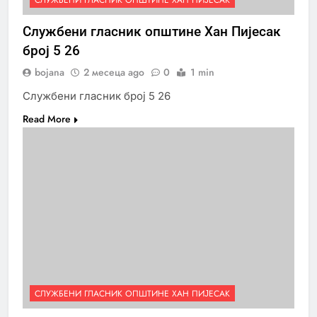
СЛУЖБЕНИ ГЛАСНИК ОПШТИНЕ ХАН ПИЈЕСАК
Службени гласник општине Хан Пијесак
број 5 26
bojana
2 месеца ago
0
1 min
Службени гласник број 5 26
Read More
СЛУЖБЕНИ ГЛАСНИК ОПШТИНЕ ХАН ПИЈЕСАК