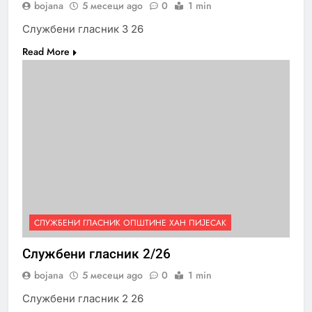
bojana
5 месеци ago
0
1 min
Службени гласник 3 26
Read More
СЛУЖБЕНИ ГЛАСНИК ОПШТИНЕ ХАН ПИЈЕСАК
Службени гласник 2/26
bojana
5 месеци ago
0
1 min
Службени гласник 2 26