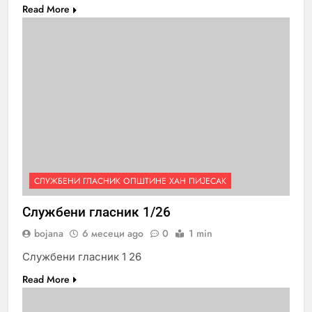
Read More
СЛУЖБЕНИ ГЛАСНИК ОПШТИНЕ ХАН ПИЈЕСАК
Службени гласник 1/26
bojana
6 месеци ago
0
1 min
Службени гласник 1 26
Read More