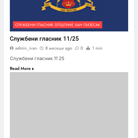
СЛУЖБЕНИ ГЛАСНИК ОПШТИНЕ ХАН ПИЈЕСАК
Службени гласник 11/25
admin_ivan
8 месеци ago
0
1 min
Службени гласник 11 25
Read More