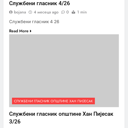
Службени гласник 4/26
bojana
4 месеца ago
0
1 min
Службени гласник 4 26
Read More
СЛУЖБЕНИ ГЛАСНИК ОПШТИНЕ ХАН ПИЈЕСАК
Службени гласник општине Хан Пијесак
3/26