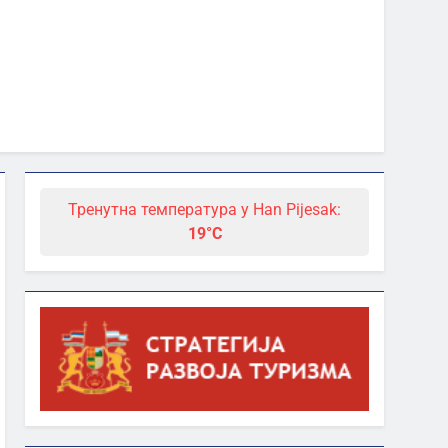
Тренутна температура у Han Pijesak:
19°C