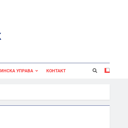
к
ИНСКА УПРАВА
КОНТАКТ