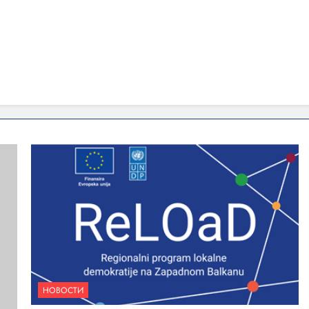
НОВОСТИ