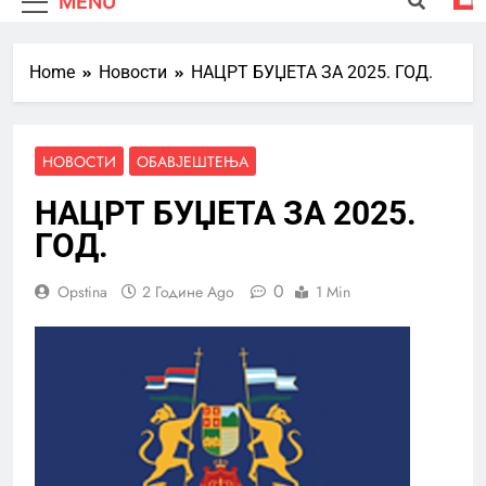
MENU
Home
Новости
НАЦРТ БУЏЕТА ЗА 2025. ГОД.
НОВОСТИ
ОБАВЈЕШТЕЊА
НАЦРТ БУЏЕТА ЗА 2025.
ГОД.
0
Opstina
2 Године Ago
1 Min