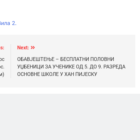
ила 2.
s:
Next:
рс
ОБАВЈЕШТЕЊЕ – БЕСПЛАТНИ ПОЛОВНИ
с.
УЏБЕНИЦИ ЗА УЧЕНИКЕ ОД 5. ДО 9. РАЗРЕДА
м)
ОСНОВНЕ ШКОЛЕ У ХАН ПИЈЕСКУ