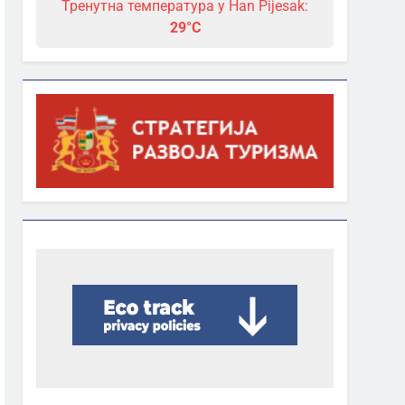
Тренутна температура у Han Pijesak:
29°C