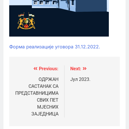
Форма реализације уговора 31.12.2022.
Previous:
Next:
Кретање
чланка
ОДРЖАН
Јул 2023.
САСТАНАК СА
ПРЕДСТАВНИЦИМА
СВИХ ПЕТ
МЈЕСНИХ
ЗАЈЕДНИЦА