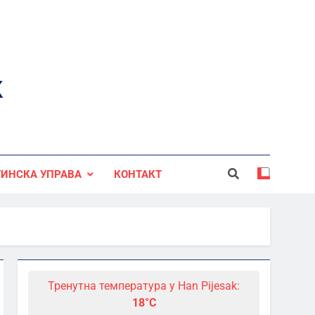
к
ИНСКА УПРАВА
КОНТАКТ
Тренутна температура у Han Pijesak:
18°C