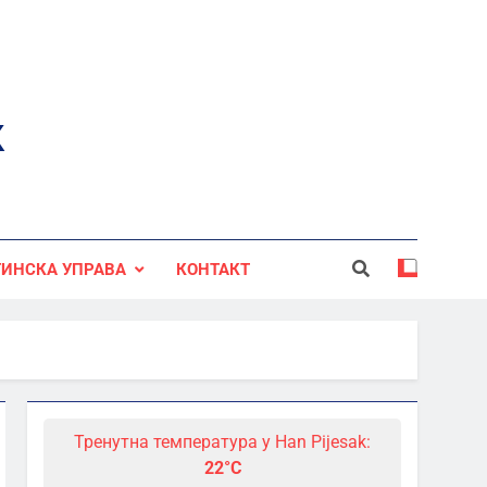
к
ИНСКА УПРАВА
КОНТАКТ
Тренутна температура у Han Pijesak:
22°C