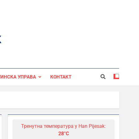
к
ИНСКА УПРАВА
КОНТАКТ
Тренутна температура у Han Pijesak:
28°C