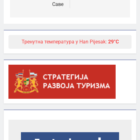
Саве
Тренутна температура у Han Pijesak:
29°C