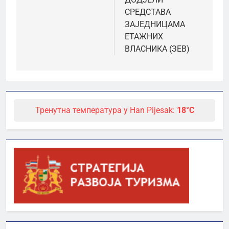
СРЕДСТАВА
ЗАЈЕДНИЦАМА
ЕТАЖНИХ
ВЛАСНИКА (ЗЕВ)
Тренутна температура у Han Pijesak:
18°C